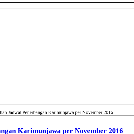
han Jadwal Penerbangan Karimunjawa per November 2016
angan Karimunjawa per November 2016