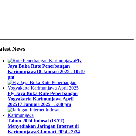
atest News
Fly
Jaya Buka Rute Penerbangan
Karimunjawa
18 Januari 2025 - 10:19
pm
Fly Jaya Buka Rute Penerbangan
Yogyakarta Karimunjawa April
2025
17 Januari 2025 - 5:00 pm
Tahun 2024 Indosat (ISAT)
Menyediakan Jaringan Internet di
Karimunjawa
8 Januari 2024 - 2:34