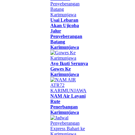
Usai Lebaran
Akan Ujicoba
Jalur
Penyeberangan
Batang
Karimunjawa
Ayo Ikuti Serunya
Gowes Ke
Karimunjawa
NAM Air Layani
Rute
Penerbangan
Karimunjawa