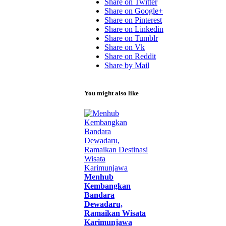
Share on Twitter
Share on Google+
Share on Pinterest
Share on Linkedin
Share on Tumblr
Share on Vk
Share on Reddit
Share by Mail
You might also like
Menhub
Kembangkan
Bandara
Dewadaru,
Ramaikan Wisata
Karimunjawa