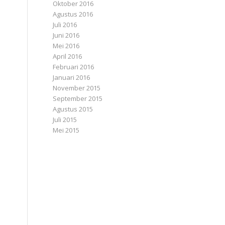
Oktober 2016
Agustus 2016
Juli 2016
Juni 2016
Mei 2016
April 2016
Februari 2016
Januari 2016
November 2015
September 2015
Agustus 2015
Juli 2015
Mei 2015