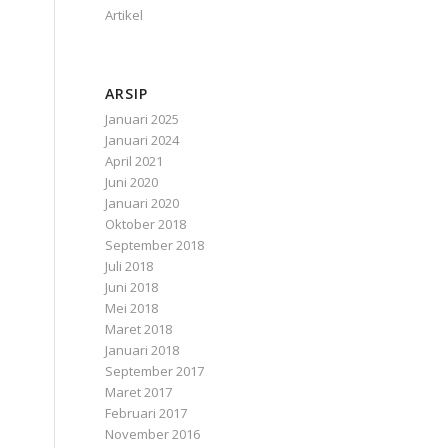
Artikel
ARSIP
Januari 2025
Januari 2024
April 2021
Juni 2020
Januari 2020
Oktober 2018
September 2018
Juli 2018
Juni 2018
Mei 2018
Maret 2018
Januari 2018
September 2017
Maret 2017
Februari 2017
November 2016