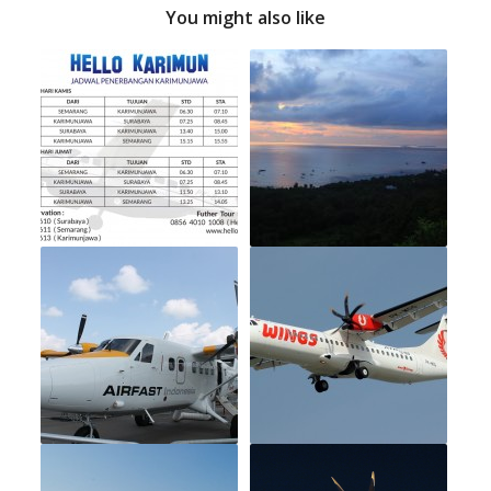
You might also like