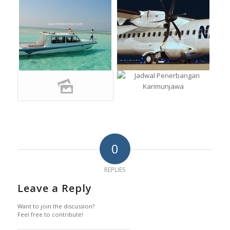
0
REPLIES
Leave a Reply
Want to join the discussion?
Feel free to contribute!