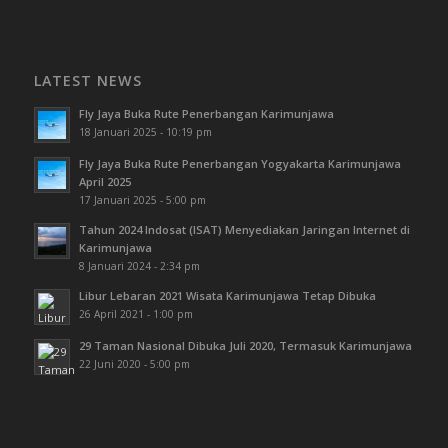
LATEST NEWS
Fly Jaya Buka Rute Penerbangan Karimunjawa
18 Januari 2025 - 10:19 pm
Fly Jaya Buka Rute Penerbangan Yogyakarta Karimunjawa
April 2025
17 Januari 2025 - 5:00 pm
Tahun 2024 Indosat (ISAT) Menyediakan Jaringan Internet di
Karimunjawa
8 Januari 2024 - 2:34 pm
Libur Lebaran 2021 Wisata Karimunjawa Tetap Dibuka
26 April 2021 - 1:00 pm
29 Taman Nasional Dibuka Juli 2020, Termasuk Karimunjawa
22 Juni 2020 - 5:00 pm