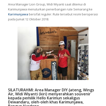
Area Manager Lion Group, Widi Wiyanti saat ditemui di
Karimunjawa menuturkan penerbangan rute Semarang ke
Karimunjawa
bersifat reguler. Rute tersebut resmi beroperasi
pada Jumat 12 Oktober 2018.
SILATURAHMI: Area Manager DIY-Jateng, Wings
Air, Widi Wiyanti (kiri) menyerahkan souvenir
kepada pemilik Hello Karimun sekaligus
Dewandaru, oleh-oleh khas Karimunjawa,